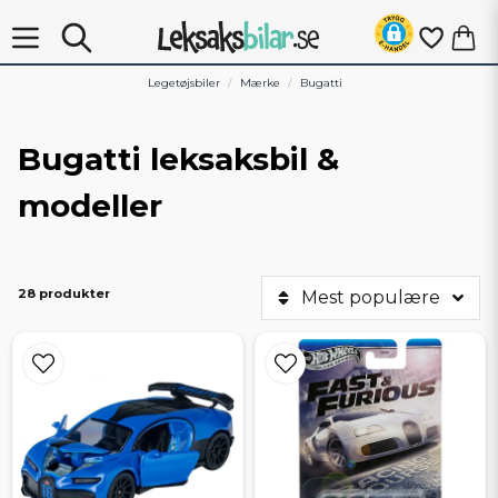
Legetøjsbiler
Mærke
Bugatti
Bugatti leksaksbil &
modeller
28 produkter
Mest populære