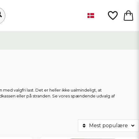
ed valgfri last. Det er heller ikke ualmindeligt, at
andkassen eller på stranden. Se vores spændende udvalg af
Mest populære