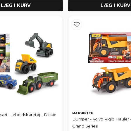
LÆG I KURV
LÆG I KURV
MAJORETTE
sæt - arbejdskøretøj - Dickie
Dumper - Volvo Rigid Hauler 
Grand Series