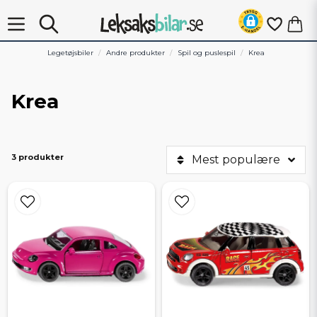
Legetøjsbiler
Andre produkter
Spil og puslespil
Krea
Krea
3 produkter
Mest populære