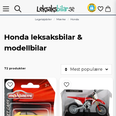
Legetøjsbiler
Mærke
Honda
Honda leksaksbilar &
modellbilar
72 produkter
Mest populære