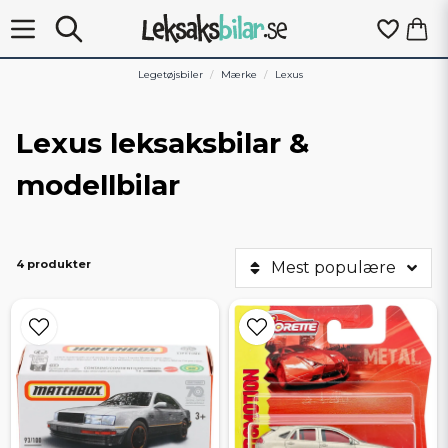
Legetøjsbiler
Mærke
Lexus
Lexus leksaksbilar &
modellbilar
4 produkter
Mest populære