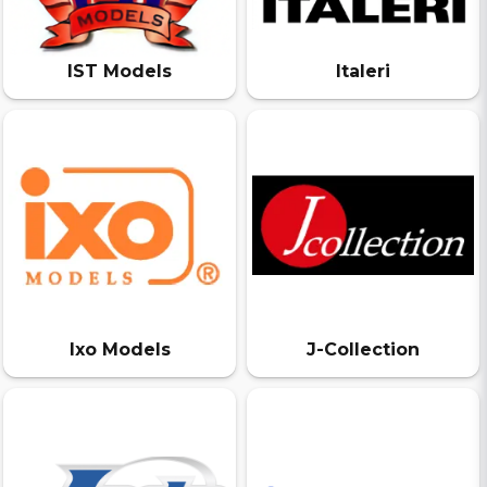
IST Models
Italeri
Ixo Models
J-Collection