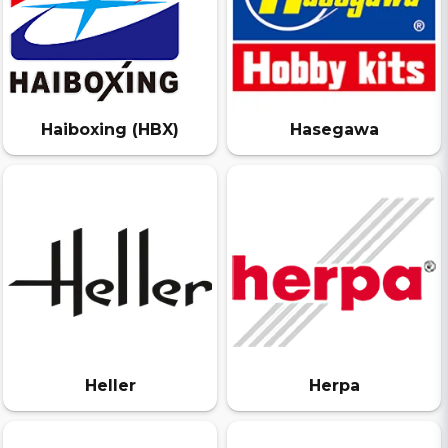
Haiboxing (HBX)
Hasegawa
Heller
Herpa