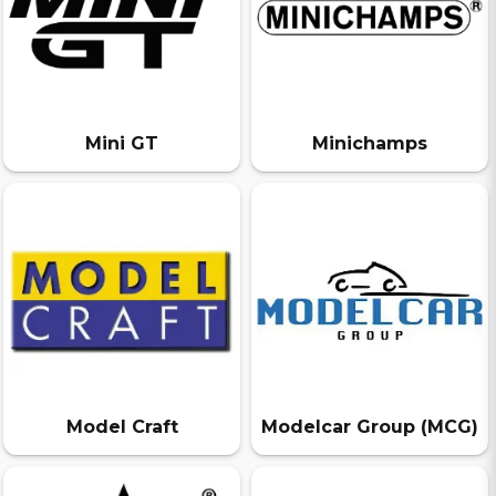
Mini GT
Minichamps
Model Craft
Modelcar Group (MCG)