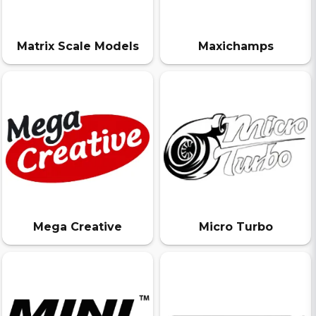
Matrix Scale Models
Maxichamps
Mega Creative
Micro Turbo