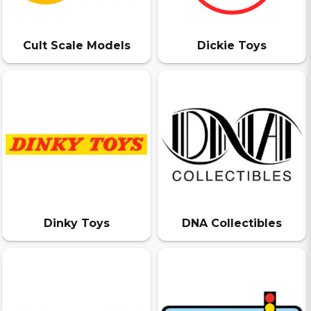
Cult Scale Models
Dickie Toys
Dinky Toys
DNA Collectibles