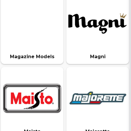
Magazine Models
Magni