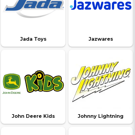
Jada Toys
Jazwares
John Deere Kids
Johnny Lightning