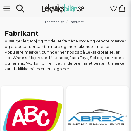
Legetøjsbiler
Fabrikant
Fabrikant
Vi sælger legetøj og modeller fra både store og kendte mærker
og producenter samt mindre og mere ukendte mærker.
Populære mærker, du finder her hos os på Leksaksbilar.se, er
Hot Wheels, Majorette, Matchbox, Jada Toys, Solido, Ixo Models
og Tarmac Works. For nemt at finde biler fra et bestemt mærke,
kan du klikke på mærkets logo her.