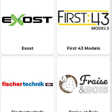
Exost
First 43 Models