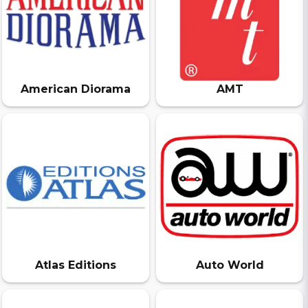
American Diorama
AMT
Atlas Editions
Auto World