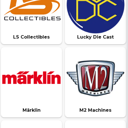
LS Collectibles
Lucky Die Cast
Märklin
M2 Machines