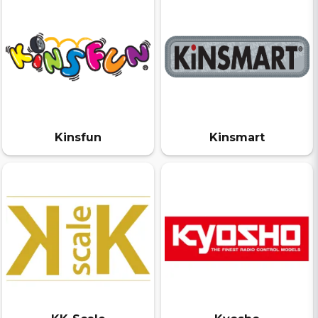
Kinsfun
Kinsmart