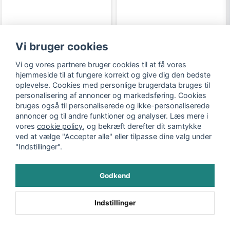
Vi bruger cookies
Vi og vores partnere bruger cookies til at få vores
hjemmeside til at fungere korrekt og give dig den bedste
oplevelse. Cookies med personlige brugerdata bruges til
personalisering af annoncer og markedsføring. Cookies
Ottomobile
Oxford
bruges også til personaliserede og ikke-personaliserede
annoncer og til andre funktioner og analyser. Læs mere i
vores
cookie policy
, og bekræft derefter dit samtykke
ved at vælge "Accepter alle" eller tilpasse dine valg under
"Indstillinger".
Godkend
Indstillinger