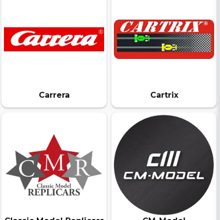
Carrera
Cartrix