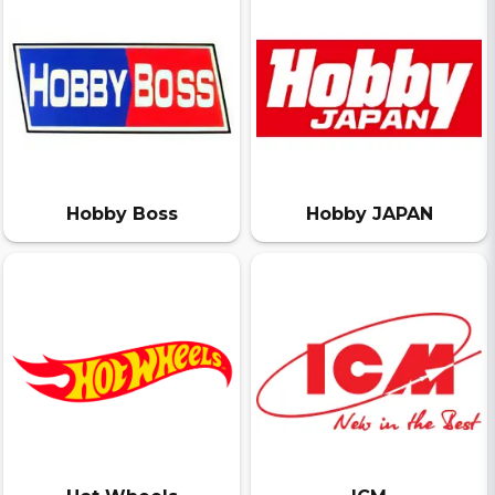
Hobby Boss
Hobby JAPAN