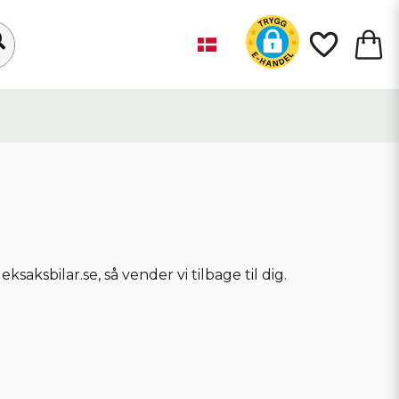
aksbilar.se, så vender vi tilbage til dig.