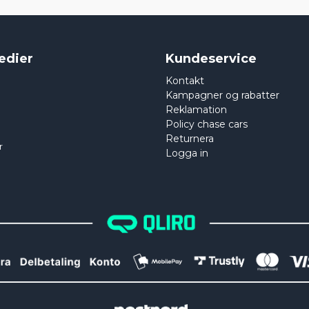
edier
Kundeservice
Kontakt
Kampagner og rabatter
Reklamation
Policy chase cars
Returnera
r
Logga in