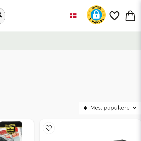
Mest populære