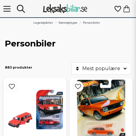
Legetøjsbiler
Køretøjstype
Personbiler
Personbiler
883 produkter
Mest populære