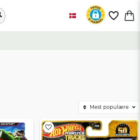
Mest populære