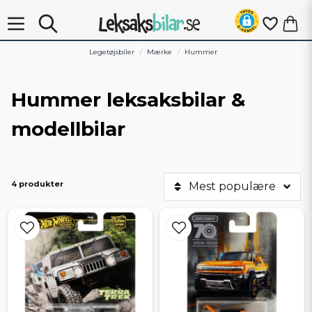
Legetøjsbiler
Mærke
Hummer
Hummer leksaksbilar &
modellbilar
4 produkter
Mest populære