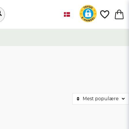
Mest populære