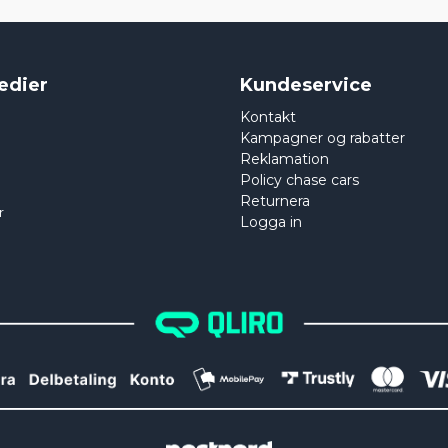
edier
Kundeservice
Kontakt
Kampagner og rabatter
Reklamation
Policy chase cars
Returnera
r
Logga in