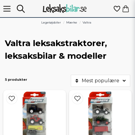
Legetøjsbiler
Mærke
Valtra
Valtra leksakstraktorer,
leksaksbilar & modeller
5 produkter
Mest populære