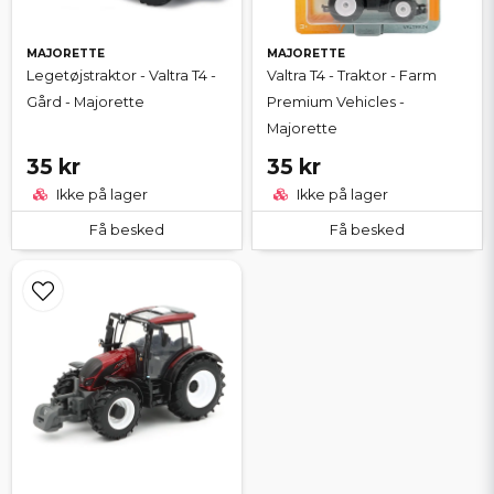
MAJORETTE
MAJORETTE
Legetøjstraktor - Valtra T4 -
Valtra T4 - Traktor - Farm
Gård - Majorette
Premium Vehicles -
Majorette
35 kr
35 kr
Ikke på lager
Ikke på lager
Få besked
Få besked