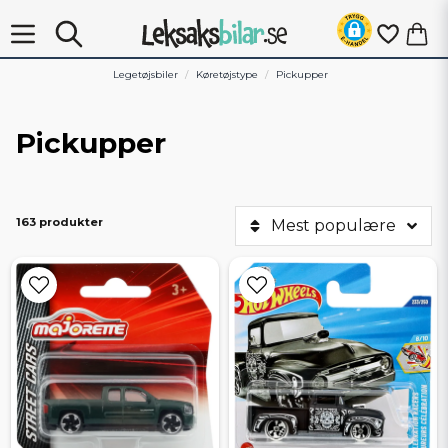
Legetøjsbiler
Køretøjstype
Pickupper
Pickupper
163 produkter
Mest populære