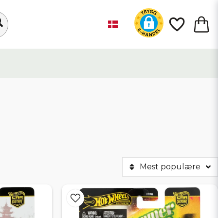
Mest populære