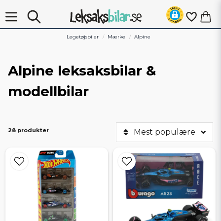
Legetøjsbiler
Mærke
Alpine
Alpine leksaksbilar &
modellbilar
28 produkter
Mest populære