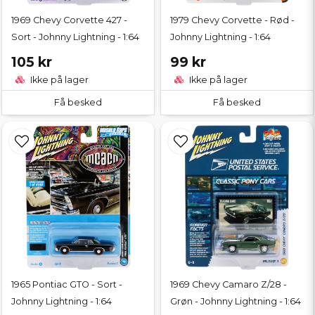
1969 Chevy Corvette 427 -
1979 Chevy Corvette - Rød -
Sort - Johnny Lightning - 1:64
Johnny Lightning - 1:64
105 kr
99 kr
Ikke på lager
Ikke på lager
Få besked
Få besked
1965 Pontiac GTO - Sort -
1969 Chevy Camaro Z/28 -
Johnny Lightning - 1:64
Grøn - Johnny Lightning - 1:64