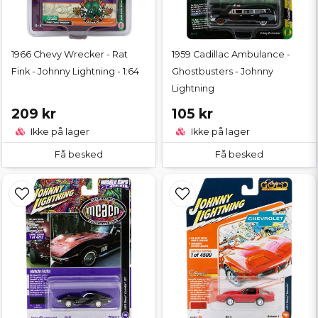
1966 Chevy Wrecker - Rat
1959 Cadillac Ambulance -
Fink - Johnny Lightning - 1:64
Ghostbusters - Johnny
Lightning
209 kr
105 kr
Ikke på lager
Ikke på lager
Få besked
Få besked