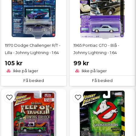
1970 Dodge Challenger R/T -
1965 Pontiac GTO - Blå -
Lilla - Johnny Lightning - 1:64
Johnny Lightning - 1:64
105 kr
99 kr
Ikke på lager
Ikke på lager
Få besked
Få besked