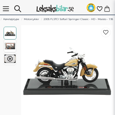
Køretøjstype
Motorcykler
2005 FLSTCI Softail Springer Classic - HD - Maisto - 1:18