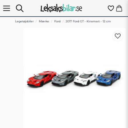
Legetøjsbiler
Mærke
Ford
2017 Ford GT - Kinsmart - 12 cm