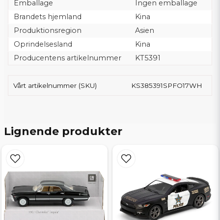
Emballage
Ingen emballage
Brandets hjemland
Kina
Produktionsregion
Asien
Oprindelsesland
Kina
Producentens artikelnummer
KT5391
Vårt artikelnummer (SKU)
KS385391SPFO17WH
Lignende produkter