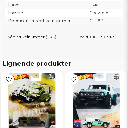
Farve
Hvid
Mærke
Chevrolet
Producentens artikelnummer
GJP89
Vårt artikelnummer (SKU)
HWPRCAJE19678253
Lignende produkter