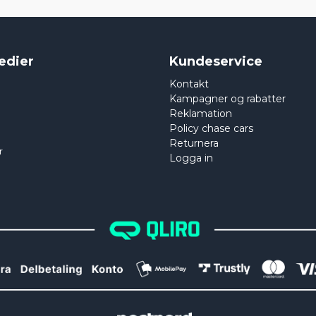
edier
Kundeservice
Kontakt
Kampagner og rabatter
Reklamation
Policy chase cars
Returnera
r
Logga in