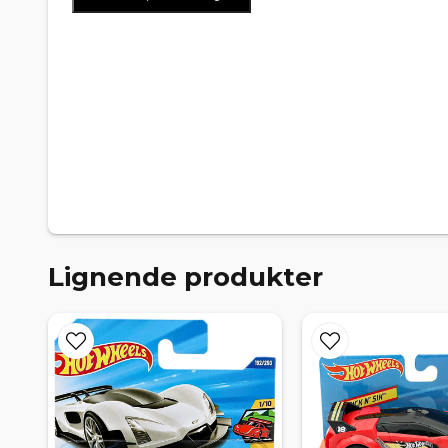
Lignende produkter