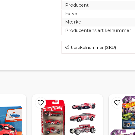
Producent
Farve
Mærke
Producentens artikelnummer
Vårt artikelnummer (SKU)