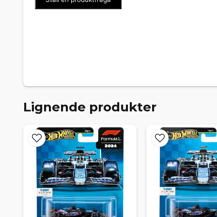
Lignende produkter