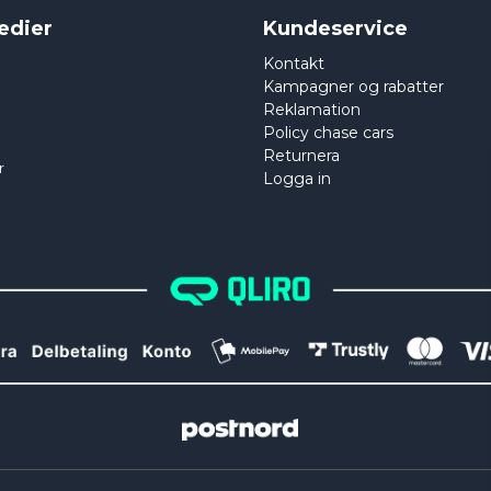
edier
Kundeservice
Kontakt
Kampagner og rabatter
Reklamation
Policy chase cars
Returnera
r
Logga in