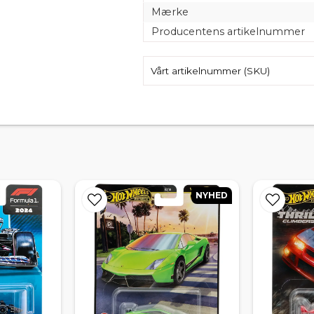
Mærke
Producentens artikelnummer
Vårt artikelnummer (SKU)
NYHED