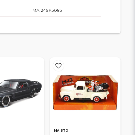
MA124SP5085
MAISTO