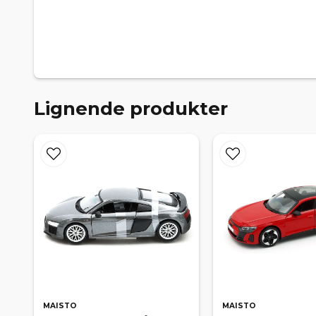
Lignende produkter
MAISTO
MAISTO