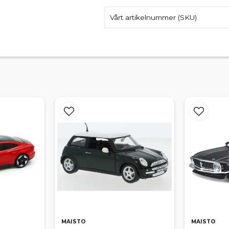
Vårt artikelnummer (SKU)
MAISTO
MAISTO