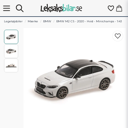
Legetøjsbiler
Mærke
BMW
BMW M2 CS - 2020 - Hvid - Minichamps - 1:43