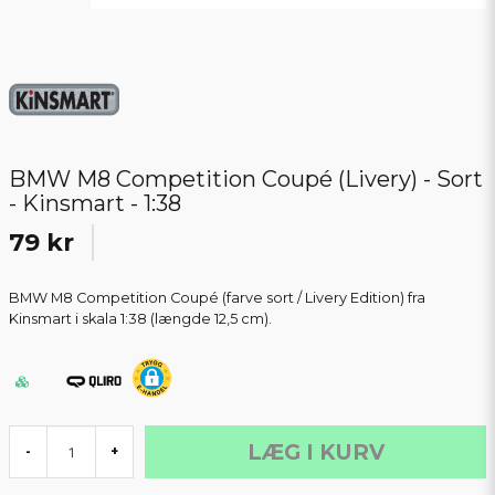
BMW M8 Competition Coupé (Livery) - Sort
- Kinsmart - 1:38
79 kr
BMW M8 Competition Coupé (farve sort / Livery Edition) fra
Kinsmart i skala 1:38 (længde 12,5 cm).
LÆG I KURV
-
+