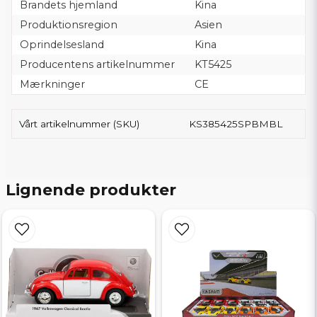
Brandets hjemland
Kina
Produktionsregion
Asien
Oprindelsesland
Kina
Producentens artikelnummer
KT5425
Mærkninger
CE
Vårt artikelnummer (SKU)
KS385425SPBMBL
Lignende produkter