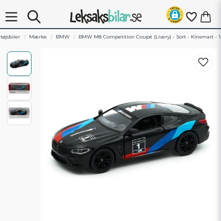
tøjsbiler
Mærke
BMW
BMW M8 Competition Coupé (Livery) - Sort - Kinsmart - 1