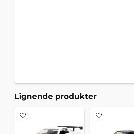
Lignende produkter