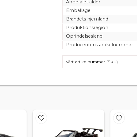
Anbefalet alder
Emballage
Brandets hjemland
Produktionsregion
Oprindelsesland
Producentens artikelnummer
Vårt artikelnummer (SKU)