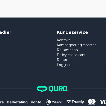
edier
Kundeservice
Kontakt
Kampagner og rabatter
Reklamation
Policy chase cars
Returnera
r
Logga in