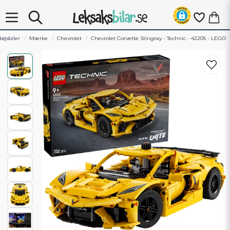
øjsbiler
Mærke
Chevrolet
Chevrolet Corvette Stingray - Technic - 42205 - LEGO