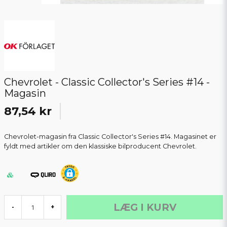
Chevrolet - Classic Collector's Series #14 -
Magasin
87,54 kr
Chevrolet-magasin fra Classic Collector's Series #14. Magasinet er
fyldt med artikler om den klassiske bilproducent Chevrolet.
LÆG I KURV
-
+