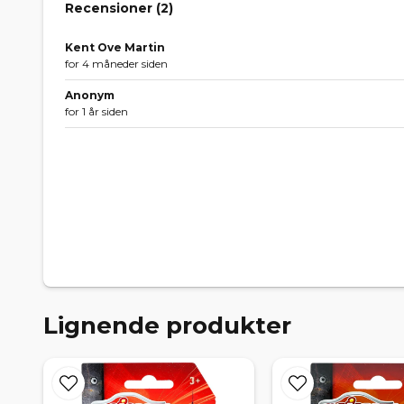
Recensioner (
2
)
Kent Ove Martin
for 4 måneder siden
Anonym
for 1 år siden
Lignende produkter