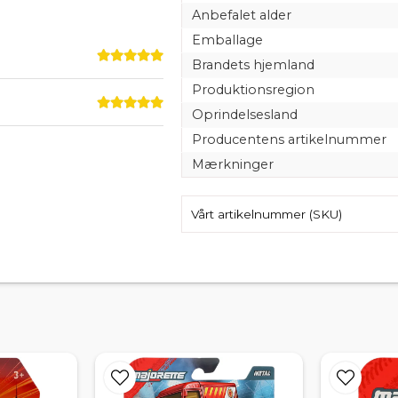
Anbefalet alder
Emballage
Brandets hjemland
Produktionsregion
Oprindelsesland
Producentens artikelnummer
Mærkninger
Vårt artikelnummer (SKU)