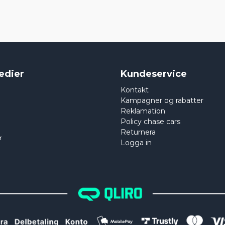
edier
Kundeservice
Kontakt
Kampagner og rabatter
Reklamation
Policy chase cars
Returnera
r
Logga in