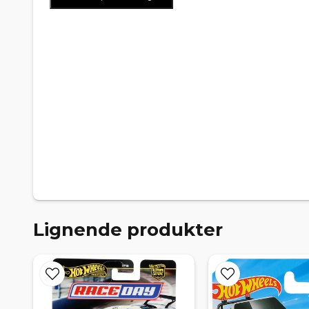
Lignende produkter