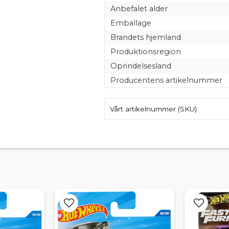
Anbefalet alder
Emballage
Brandets hjemland
Produktionsregion
Oprindelsesland
Producentens artikelnummer
Vårt artikelnummer (SKU)