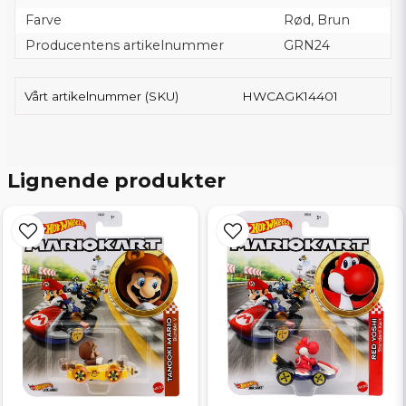
Farve
Rød, Brun
Producentens artikelnummer
GRN24
Vårt artikelnummer (SKU)
HWCAGK14401
Lignende produkter