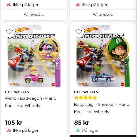
Ikke på lager
Ikke på lager
Få besked
Få besked
HOT WHEELS
HOT WHEELS
Wario - Badwagon - Mario
Baby Luigi - Sneeker - Mario
Kart - Hot Wheels
Kart - Hot Wheels
105 kr
85 kr
Ikke på lager
På lager