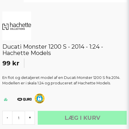
Ducati Monster 1200 S - 2014 - 1:24 -
Hachette Models
99 kr
En flot og detaljeret model af en Ducati Monster 1200 S fra 2014.
Modellen er i skala 1:24 og produceret af Hachette Models.
LÆG I KURV
-
+