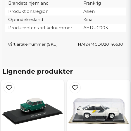
Brandets hjemland
Frankrig
Produktionsregion
Asien
Oprindelsesland
Kina
Producentens artikelnummer
AHDUC003
Vårt artikelnummer (SKU)
HA124MCDU20146630
Lignende produkter