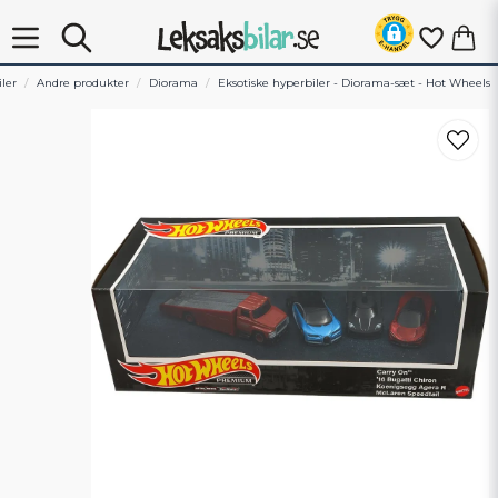
ler
Andre produkter
Diorama
Eksotiske hyperbiler - Diorama-sæt - Hot Wheels