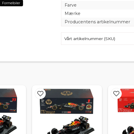
Formelbiler
Farve
Mærke
Producentens artikelnummer
Vårt artikelnummer (SKU)