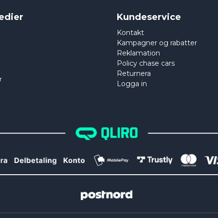
edier
Kundeservice
Kontakt
Kampagner og rabatter
Reklamation
Policy chase cars
Returnera
r
Logga in