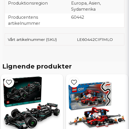
Produktionsregion
Europa, Asien,
Sydamerika
Producentens
60442
artikelnummer
Vårt artikelnummer (SKU)
LE60442CIF1MLO
Lignende produkter