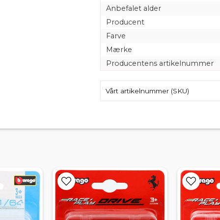
Anbefalet alder
Producent
Farve
Mærke
Producentens artikelnummer
Vårt artikelnummer (SKU)