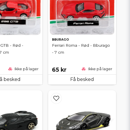
BBURAGO
 GTB - Rød -
Ferrari Roma - Rød - Bburago
 7 cm
- 7 cm
65 kr
Ikke på lager
Ikke på lager
å besked
Få besked