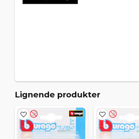
Lignende produkter