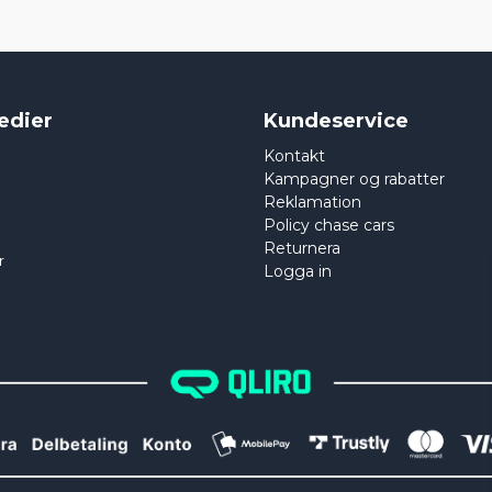
edier
Kundeservice
Kontakt
Kampagner og rabatter
Reklamation
Policy chase cars
Returnera
r
Logga in