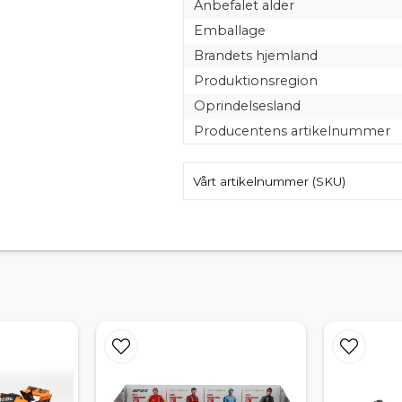
Anbefalet alder
Emballage
Brandets hjemland
Produktionsregion
Oprindelsesland
Producentens artikelnummer
Vårt artikelnummer (SKU)