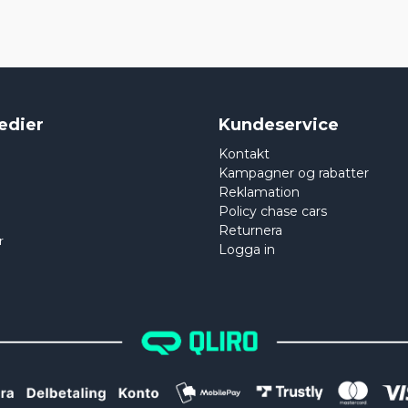
edier
Kundeservice
Kontakt
Kampagner og rabatter
Reklamation
Policy chase cars
Returnera
r
Logga in