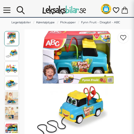
Legetøjsbiler
Køretøjstype
Pickupper
Fynn Fruit - Dragbil - ABC