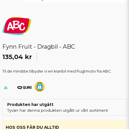
Fynn Fruit - Dragbil - ABC
135,04 kr
Til de mindste tilbyder vi en kranbil med frugtmotiv fra ABC.
Produkten har utgått
Tyvärr har denna produkten utgått ur vårt sortiment
HOS OSS FÅR DU ALLTID