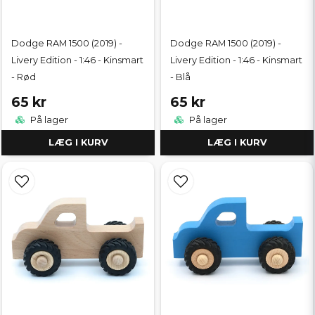
Dodge RAM 1500 (2019) -
Dodge RAM 1500 (2019) -
Livery Edition - 1:46 - Kinsmart
Livery Edition - 1:46 - Kinsmart
- Rød
- Blå
65 kr
65 kr
På lager
På lager
LÆG I KURV
LÆG I KURV