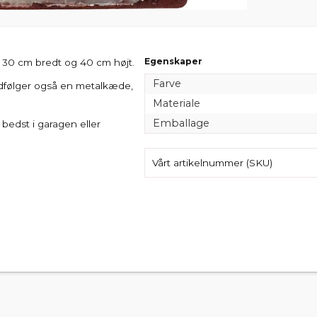
Egenskaper
r 30 cm bredt og 40 cm højt.
Farve
medfølger også en metalkæde,
Materiale
Emballage
bedst i garagen eller
Vårt artikelnummer (SKU)