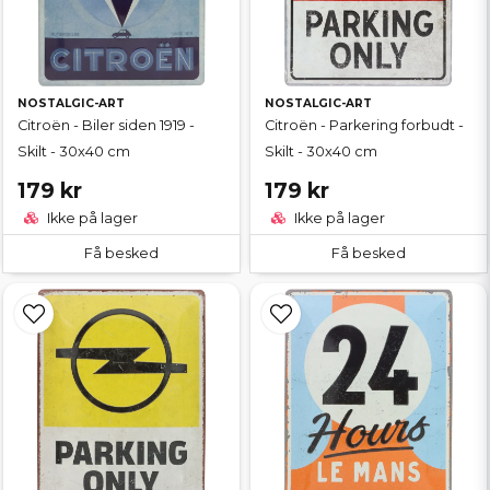
NOSTALGIC-ART
NOSTALGIC-ART
Citroën - Biler siden 1919 -
Citroën - Parkering forbudt -
Skilt - 30x40 cm
Skilt - 30x40 cm
179 kr
179 kr
Ikke på lager
Ikke på lager
Få besked
Få besked