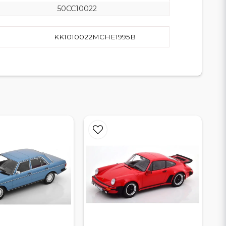
50CC10022
KK1010022MCHE1995B