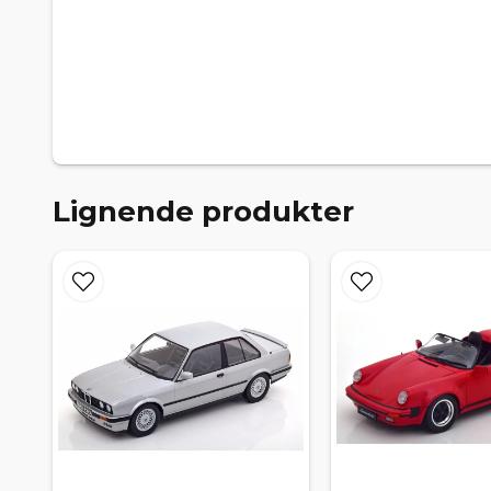
Lignende produkter