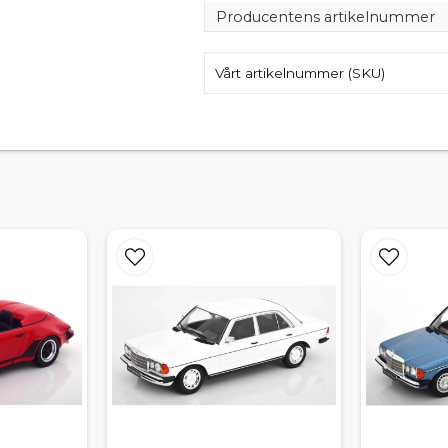
Producentens artikelnummer
Vårt artikelnummer (SKU)