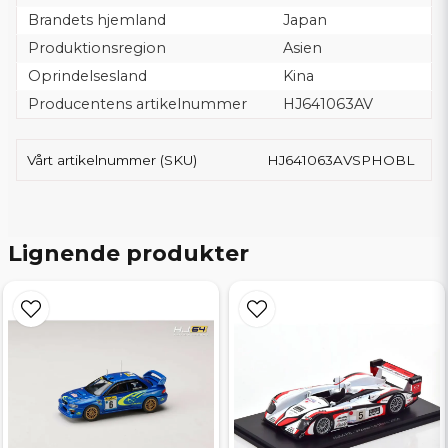
Brandets hjemland
Japan
Produktionsregion
Asien
Oprindelsesland
Kina
Producentens artikelnummer
HJ641063AV
Vårt artikelnummer (SKU)
HJ641063AVSPHOBL
Lignende produkter