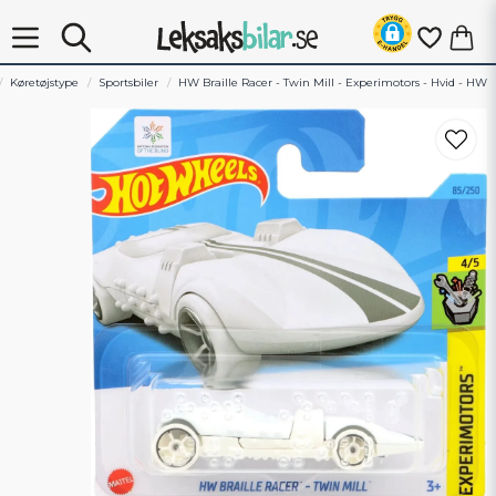
Køretøjstype
Sportsbiler
HW Braille Racer - Twin Mill - Experimotors - Hvid - HW