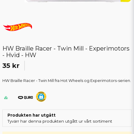
HW Braille Racer - Twin Mill - Experimotors
- Hvid - HW
35 kr
HW Braille Racer - Twin Mill fra Hot Wheels og Experimotors-serien.
Produkten har utgått
Tyvärr har denna produkten utgått ur vårt sortiment