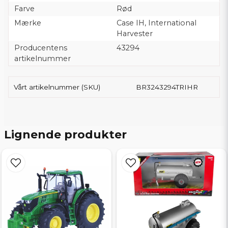
Farve
Rød
Mærke
Case IH, International
Harvester
Producentens
43294
artikelnummer
Vårt artikelnummer (SKU)
BR3243294TRIHR
Lignende produkter