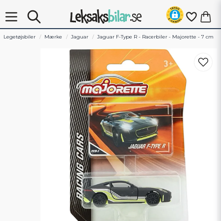
Legetøjsbiler
Mærke
Jaguar
Jaguar F-Type R - Racerbiler - Majorette - 7 cm