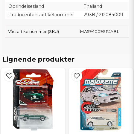
Oprindelsesland
Thailand
Producentens artikelnummer
293B / 212084009
Vårt artikelnummer (SKU)
MA594009SPJABL
Lignende produkter