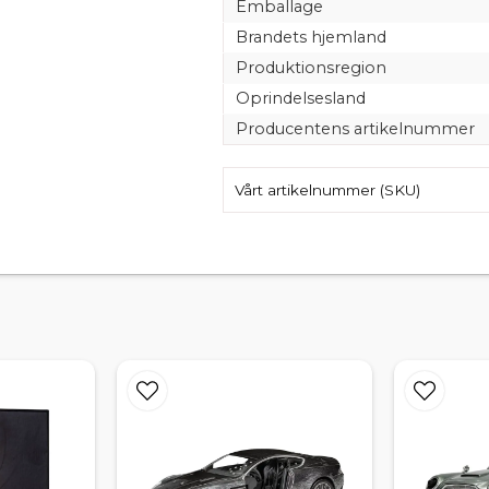
Emballage
Brandets hjemland
Produktionsregion
Oprindelsesland
Producentens artikelnummer
Vårt artikelnummer (SKU)