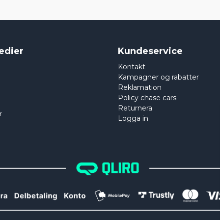
edier
Kundeservice
Kontakt
Kampagner og rabatter
Reklamation
Policy chase cars
Returnera
r
Logga in