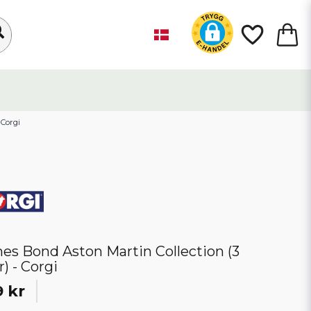
 Corgi
es Bond Aston Martin Collection (3
r) - Corgi
 kr