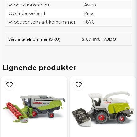
Produktionsregion
Asien
Oprindelsesland
Kina
Producentens artikelnummer
1876
Vårt artikelnummer (SKU)
SI871876HAJDG
Lignende produkter