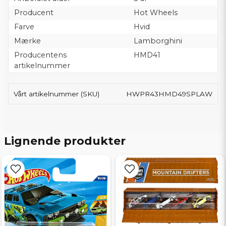
Producent
Hot Wheels
Farve
Hvid
Mærke
Lamborghini
Producentens
HMD41
artikelnummer
Vårt artikelnummer (SKU)
HWPR43HMD49SPLAW
Lignende produkter