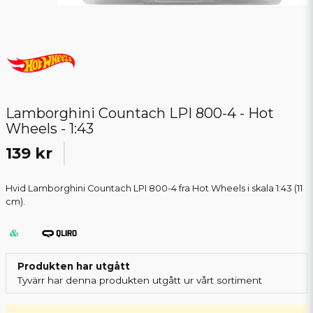
Lamborghini Countach LPI 800-4 - Hot
Wheels - 1:43
139 kr
Hvid Lamborghini Countach LPI 800-4 fra Hot Wheels i skala 1:43 (11
cm).
Produkten har utgått
Tyvärr har denna produkten utgått ur vårt sortiment