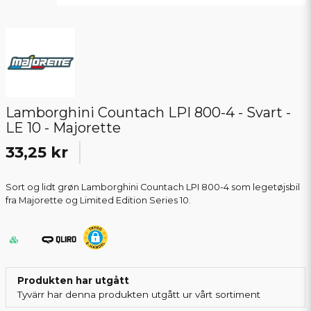
Lamborghini Countach LPI 800-4 - Svart -
LE 10 - Majorette
33,25 kr
Sort og lidt grøn Lamborghini Countach LPI 800-4 som legetøjsbil
fra Majorette og Limited Edition Series 10.
Produkten har utgått
Tyvärr har denna produkten utgått ur vårt sortiment