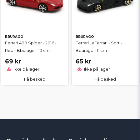
BBURAGO
BBURAGO
Ferrari 488 Spider - 2016 -
Ferrari LaFerrari - Sort -
Rød - Bburago - 10 cm
Bburago - 11 cm
69 kr
65 kr
Ikke på lager
Ikke på lager
Få besked
Få besked